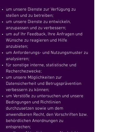
um unsere Dienste zur Verfügung zu
stellen und zu betreiben;
um unsere Dienste zu entwickeln,
anzupassen und zu verbessern;
um auf Ihr Feedback, Ihre Anfragen und
Wünsche zu reagieren und Hilfe
anzubieten;
um Anforderungs- und Nutzungsmuster zu
analysieren;
für sonstige interne, statistische und
Recherchezwecke;
um unsere Möglichkeiten zur
Datensicherheit und Betrugsprävention
verbessern zu können;
um Verstöße zu untersuchen und unsere
Bedingungen und Richtlinien
durchzusetzen sowie um dem
anwendbaren Recht, den Vorschriften bzw.
behördlichen Anordnungen zu
entsprechen;