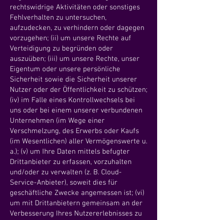
rechtswidrige Aktivitäten oder sonstiges
Fehlverhalten zu untersuchen,
aufzudecken, zu verhindern oder dagegen
vorzugehen; (ii) um unsere Rechte auf
Verteidigung zu begründen oder
auszuüben; (iii) um unsere Rechte, unser
Eigentum oder unsere persönliche
Sicherheit sowie die Sicherheit unserer
Nutzer oder der Öffentlichkeit zu schützen;
(iv) im Falle eines Kontrollwechsels bei
uns oder bei einem unserer verbundenen
Unternehmen (im Wege einer
Verschmelzung, des Erwerbs oder Kaufs
(im Wesentlichen) aller Vermögenswerte u.
a.); (v) um Ihre Daten mittels befugter
Drittanbieter zu erfassen, vorzuhalten
und/oder zu verwalten (z. B. Cloud-
Service-Anbieter), soweit dies für
geschäftliche Zwecke angemessen ist; (vi)
um mit Drittanbietern gemeinsam an der
Verbesserung Ihres Nutzererlebnisses zu