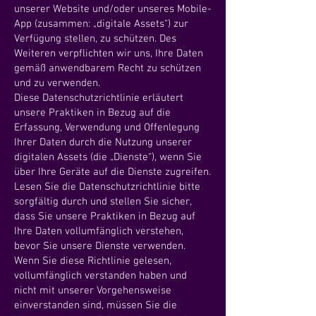
unserer Website und/oder unseres Mobile-
App (zusammen: „digitale Assets“) zur
Verfügung stellen, zu schützen. Des
Weiteren verpflichten wir uns, Ihre Daten
gemäß anwendbarem Recht zu schützen
und zu verwenden.
Diese Datenschutzrichtlinie erläutert
unsere Praktiken in Bezug auf die
Erfassung, Verwendung und Offenlegung
Ihrer Daten durch die Nutzung unserer
digitalen Assets (die „Dienste“), wenn Sie
über Ihre Geräte auf die Dienste zugreifen.
Lesen Sie die Datenschutzrichtlinie bitte
sorgfältig durch und stellen Sie sicher,
dass Sie unsere Praktiken in Bezug auf
Ihre Daten vollumfänglich verstehen,
bevor Sie unsere Dienste verwenden.
Wenn Sie diese Richtlinie gelesen,
vollumfänglich verstanden haben und
nicht mit unserer Vorgehensweise
einverstanden sind, müssen Sie die