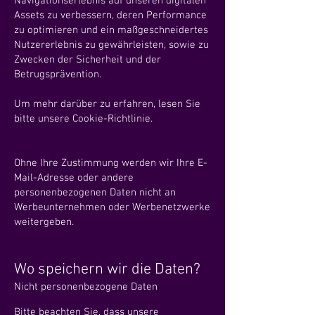
Navigationserlebnis auf unseren digitalen
Assets zu verbessern, deren Performance
zu optimieren und ein maßgeschneidertes
Nutzererlebnis zu gewährleisten, sowie zu
Zwecken der Sicherheit und der
Betrugsprävention.
Um mehr darüber zu erfahren, lesen Sie
bitte unsere Cookie-Richtlinie.
Ohne Ihre Zustimmung werden wir Ihre E-
Mail-Adresse oder andere
personenbezogenen Daten nicht an
Werbeunternehmen oder Werbenetzwerke
weitergeben.
Wo speichern wir die Daten?
Nicht personenbezogene Daten
Bitte beachten Sie, dass unsere