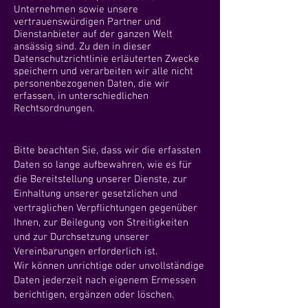
Unternehmen sowie unsere
vertrauenswürdigen Partner und
Dienstanbieter auf der ganzen Welt
ansässig sind. Zu den in dieser
Datenschutzrichtlinie erläuterten Zwecke
speichern und verarbeiten wir alle nicht
personenbezogenen Daten, die wir
erfassen, in unterschiedlichen
Rechtsordnungen.
Bitte beachten Sie, dass wir die erfassten
Daten so lange aufbewahren, wie es für
die Bereitstellung unserer Dienste, zur
Einhaltung unserer gesetzlichen und
vertraglichen Verpflichtungen gegenüber
Ihnen, zur Beilegung von Streitigkeiten
und zur Durchsetzung unserer
Vereinbarungen erforderlich ist.
Wir können unrichtige oder unvollständige
Daten jederzeit nach eigenem Ermessen
berichtigen, ergänzen oder löschen.