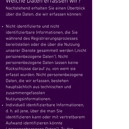
Welche Date
n erfassen
wir?
Nachstehend erhalten Sie einen Überblick
über die Daten, die wir erfassen können:
Nicht identifizierte und nicht
identifizierbare Informationen, die Sie
während des Registrierungsprozesses
bereitstellen oder die über die Nutzung
unserer Dienste gesammelt werden („nicht
personenbezogene Daten“). Nicht
personenbezogene Daten lassen keine
Rückschlüsse darauf zu, von wem sie
erfasst wurden. Nicht personenbezogene
Daten, die wir erfassen, bestehen
hauptsächlich aus technischen und
zusammengefassten
Nutzungsinformationen.
Individuell identifizierbare Informationen,
d. h. all jene, über die man Sie
identifizieren kann oder mit vertretbarem
Aufwand identifizieren könnte