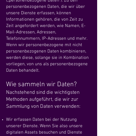
(„personenbezogene Daten“). Zu den
personenbezogenen Daten, die wir über
unsere Dienste erfassen, können
Informationen gehören, die von Zeit zu
Zeit angefordert werden, wie Namen, E-
Mail-Adressen, Adressen,
Telefonnummern, IP-Adressen und mehr.
Wenn wir personenbezogene mit nicht
personenbezogenen Daten kombinieren,
werden diese, solange sie in Kombination
vorliegen, von uns als personenbezogene
Daten behandelt.
Wie sammeln wir Daten?
Nachstehend sind die wichtigsten
Methoden aufgeführt, die wir zur
Sammlung von Daten verwenden:
Wir erfassen Daten bei der Nutzung
unserer Dienste. Wenn Sie also unsere
digitalen Assets besuchen und Dienste