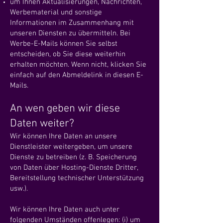
um Ihnen Aktualisierungen, Nachrichten,
Werbematerial und sonstige
Informationen im Zusammenhang mit
unseren Diensten zu übermitteln. Bei
Werbe-E-Mails können Sie selbst
entscheiden, ob Sie diese weiterhin
erhalten möchten. Wenn nicht, klicken Sie
einfach auf den Abmeldelink in diesen E-
Mails.
An wen geben wir diese
Daten weiter?
Wir können Ihre Daten an unsere
Dienstleister weitergeben, um unsere
Dienste zu betreiben (z. B. Speicherung
von Daten über Hosting-Dienste Dritter,
Bereitstellung technischer Unterstützung
usw.).
Wir können Ihre Daten auch unter
folgenden Umständen offenlegen: (i) um