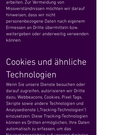
arbeiten. Zur Vermeidung von
Missverständnissen möchten wir darauf
hinweisen, dass wir nicht
personenbezogene Daten nach eigenem
Ermessen an Dritte übermitteln bzw.
weitergeben oder anderweitig verwenden
können.
Cookies und ähnliche
Technologien
Wenn Sie unsere Dienste besuchen oder
darauf zugreifen, autorisieren wir Dritte
dazu, Webbeacons, Cookies, Pixel Tags,
Skripte sowie andere Technologien und
Analysedienste („Tracking-Technologien“)
einzusetzen. Diese Tracking-Technologien
können es Dritten ermöglichen, Ihre Daten
automatisch zu erfassen, um das