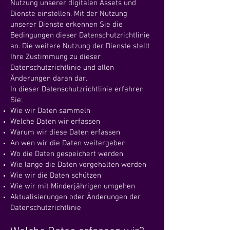
Nutzung unserer digitalen Assets und
Dienste einstellen. Mit der Nutzung
unserer Dienste erkennen Sie die
Bedingungen dieser Datenschutzrichtlinie
an. Die weitere Nutzung der Dienste stellt
Ihre Zustimmung zu dieser
Datenschutzrichtlinie und allen
Änderungen daran dar.
In dieser Datenschutzrichtlinie erfahren
Sie:
Wie wir Daten sammeln
Welche Daten wir erfassen
Warum wir diese Daten erfassen
An wen wir die Daten weitergeben
Wo die Daten gespeichert werden
Wie lange die Daten vorgehalten werden
Wie wir die Daten schützen
Wie wir mit Minderjährigen umgehen
Aktualisierungen oder Änderungen der
Datenschutzrichtlinie