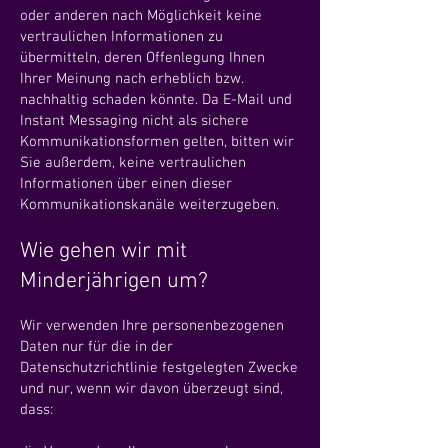
oder anderen nach Möglichkeit keine
vertraulichen Informationen zu
übermitteln, deren Offenlegung Ihnen
Ihrer Meinung nach erheblich bzw.
nachhaltig schaden könnte. Da E-Mail und
Instant Messaging nicht als sichere
Kommunikationsformen gelten, bitten wir
Sie außerdem, keine vertraulichen
Informationen über einen dieser
Kommunikationskanäle weiterzugeben.
Wie gehen wir mit
Minderjährigen um?
Wir verwenden Ihre personenbezogenen
Daten nur für die in der
Datenschutzrichtlinie festgelegten Zwecke
und nur, wenn wir davon überzeugt sind,
dass: