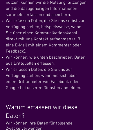
nutzen, können wir die Nutzung, Sitzungen
und die dazugehörigen Informationen
sammeln, erfassen und speichern.
Wir erfassen Daten, die Sie uns selbst zur
Verfügung stellen, beispielsweise, wenn
Sie über einen Kommunikationskanal
direkt mit uns Kontakt aufnehmen (z. B.
eine E-Mail mit einem Kommentar oder
Feedback).
Wir können, wie unten beschrieben, Daten
aus Drittquellen erfassen.
Wir erfassen Daten, die Sie uns zur
Verfügung stellen, wenn Sie sich über
einen Drittanbieter wie Facebook oder
Google bei unseren Diensten anmelden.
Warum erfassen wir diese
Daten?
Wir können Ihre Daten für folgende
Zwecke verwenden: