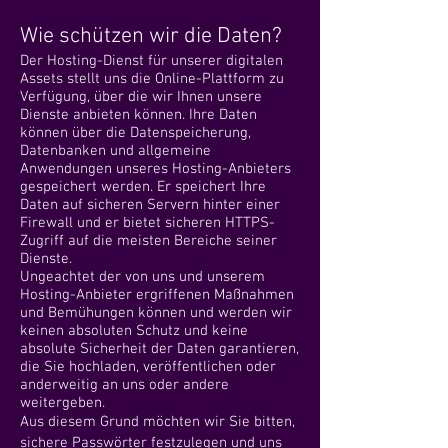
W
ie schützen wir die Daten?
Der Hosting-Dienst für unserer digitalen
Assets stellt uns die Online-Plattform zu
Verfügung, über die wir Ihnen unsere
Dienste anbieten können. Ihre Daten
können über die Datenspeicherung,
Datenbanken und allgemeine
Anwendungen unseres Hosting-Anbieters
gespeichert werden. Er speichert Ihre
Daten auf sicheren Servern hinter einer
Firewall und er bietet sicheren HTTPS-
Zugriff auf die meisten Bereiche seiner
Dienste.
Ungeachtet der von uns und unserem
Hosting-Anbieter ergriffenen Maßnahmen
und Bemühungen können und werden wir
keinen absoluten Schutz und keine
absolute Sicherheit der Daten garantieren,
die Sie hochladen, veröffentlichen oder
anderweitig an uns oder andere
weitergeben.
Aus diesem Grund möchten wir Sie bitten,
sichere Passwörter festzulegen und uns