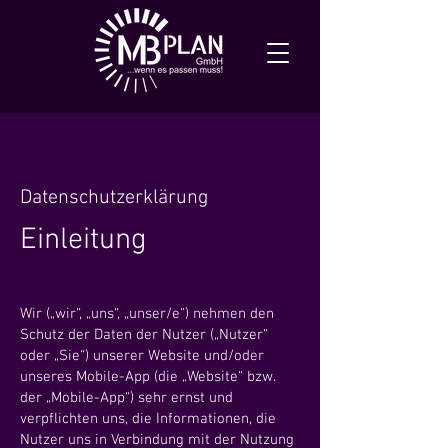
Datenschutzerklärung
Einleitung
Wir („wir“, „uns“, „unser/e“) nehmen den
Schutz der Daten der Nutzer („Nutzer“
oder „Sie“) unserer Website und/oder
unseres Mobile-App (die „Website“ bzw.
der „Mobile-App“) sehr ernst und
verpflichten uns, die Informationen, die
Nutzer uns in Verbindung mit der Nutzung